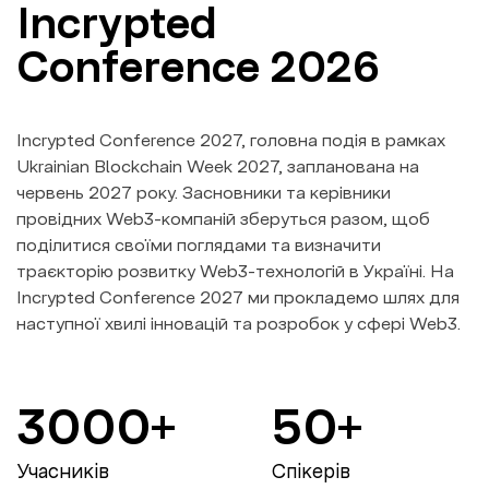
Incrypted
Conference 2026
Incrypted Conference 2027, головна подія в рамках
Ukrainian Blockchain Week 2027, запланована на
червень 2027 року. Засновники та керівники
провідних Web3-компаній зберуться разом, щоб
поділитися своїми поглядами та визначити
траєкторію розвитку Web3-технологій в Україні. На
Incrypted Conference 2027 ми прокладемо шлях для
наступної хвилі інновацій та розробок у сфері Web3.
3000+
50+
Учасників
Спікерів