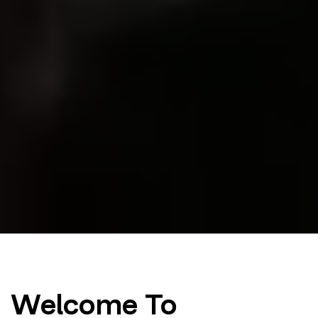
Welcome To