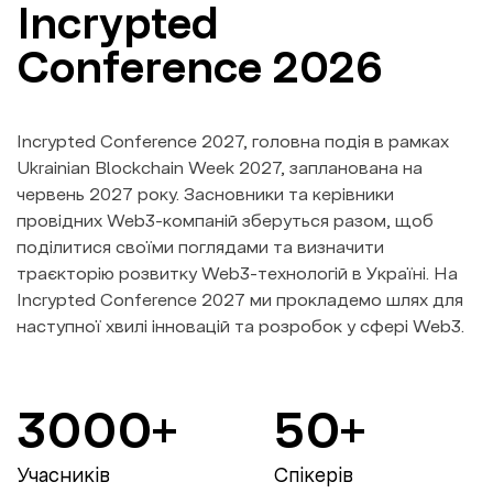
Incrypted
Conference 2026
Incrypted Conference 2027, головна подія в рамках
Ukrainian Blockchain Week 2027, запланована на
червень 2027 року. Засновники та керівники
провідних Web3-компаній зберуться разом, щоб
поділитися своїми поглядами та визначити
траєкторію розвитку Web3-технологій в Україні. На
Incrypted Conference 2027 ми прокладемо шлях для
наступної хвилі інновацій та розробок у сфері Web3.
3000+
50+
Учасників
Спікерів