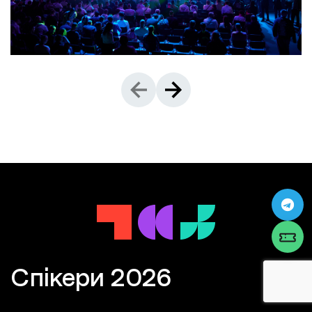
Спікери 2026