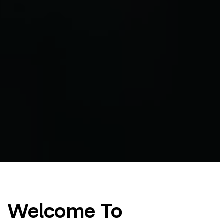
Welcome To