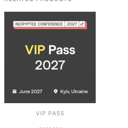
VIP PASS